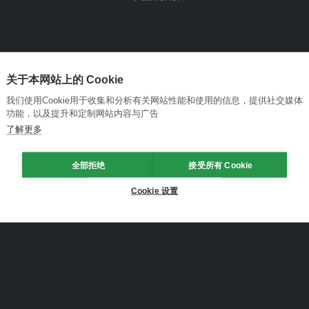
关于本网站上的 Cookie
我们使用Cookie用于收集和分析有关网站性能和使用的信息，提供社交媒体
功能，以及提升和定制网站内容与广告
了解更多
全部拒绝
接受所有 Cookie
Cookie 设置