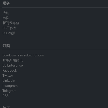
服务
活动
岗位
新闻发布稿
EB工作室
ESG情报
订阅
Eco-Business subscriptions
时事新闻简讯
EB Enterprise
Facebook
Twitter
Linkedin
Instagram
Telegram
RSS