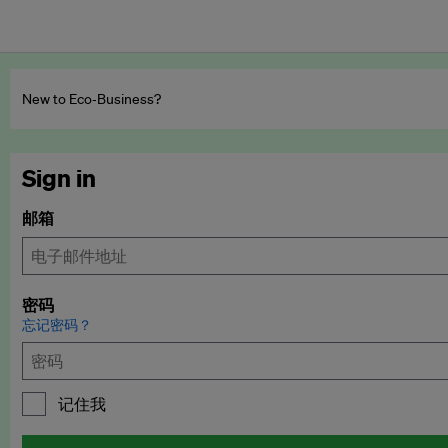
New to Eco‑Business?
Sign in
邮箱
密码
忘记密码？
记住我