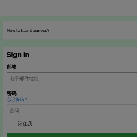
New to Eco‑Business?
Sign in
邮箱
密码
忘记密码？
记住我