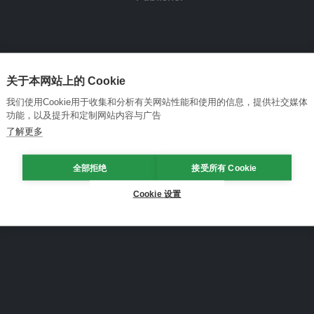
关于本网站上的 Cookie
我们使用Cookie用于收集和分析有关网站性能和使用的信息，提供社交媒体
功能，以及提升和定制网站内容与广告
了解更多
全部拒绝
接受所有 Cookie
Cookie 设置