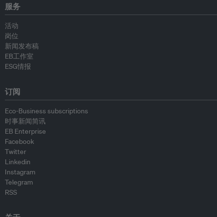
服务
活动
岗位
新闻发布稿
EB工作室
ESG情报
订阅
Eco-Business subscriptions
时事新闻简讯
EB Enterprise
Facebook
Twitter
Linkedin
Instagram
Telegram
RSS