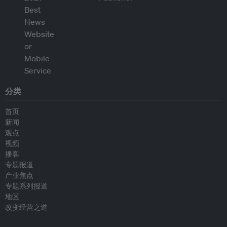
分类
首页
新闻
观点
视频
播客
专题报道
产业焦点
专题系列报道
地区
改变经营之道