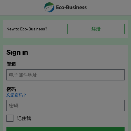
注册
New to Eco‑Business?
Sign in
邮箱
密码
忘记密码？
记住我