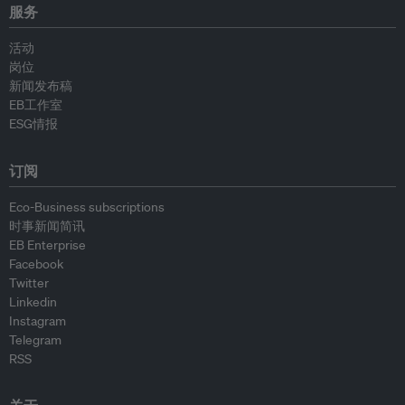
服务
活动
岗位
新闻发布稿
EB工作室
ESG情报
订阅
Eco-Business subscriptions
时事新闻简讯
EB Enterprise
Facebook
Twitter
Linkedin
Instagram
Telegram
RSS