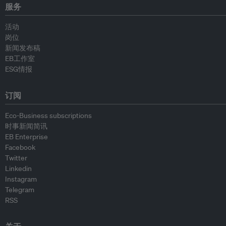
服务
活动
岗位
新闻发布稿
EB工作室
ESG情报
订阅
Eco-Business subscriptions
时事新闻简讯
EB Enterprise
Facebook
Twitter
Linkedin
Instagram
Telegram
RSS