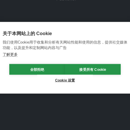
关于本网站上的 Cookie
我们使用Cookie用于收集和分析有关网站性能和使用的信息，提供社交媒体
功能，以及提升和定制网站内容与广告
了解更多
全部拒绝
接受所有 Cookie
Cookie 设置