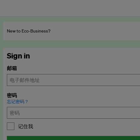
New to Eco‑Business?
Sign in
邮箱
密码
忘记密码？
记住我