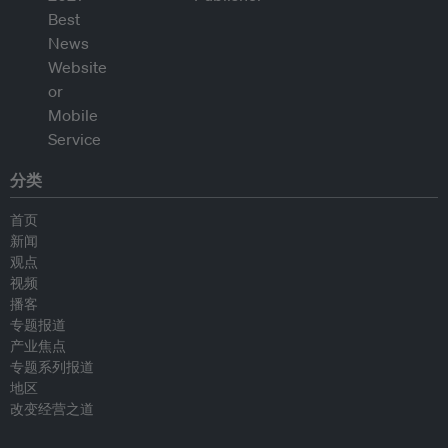
分类
首页
新闻
观点
视频
播客
专题报道
产业焦点
专题系列报道
地区
改变经营之道