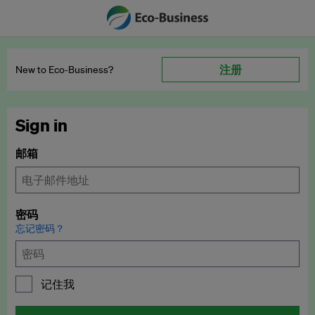
注册
New to Eco‑Business?
Sign in
邮箱
密码
忘记密码？
记住我