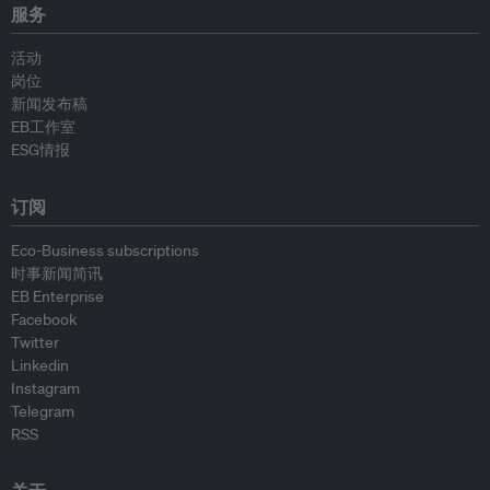
服务
活动
岗位
新闻发布稿
EB工作室
ESG情报
订阅
Eco-Business subscriptions
时事新闻简讯
EB Enterprise
Facebook
Twitter
Linkedin
Instagram
Telegram
RSS