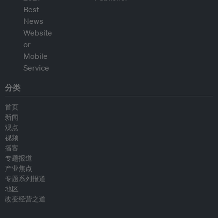
分类
首页
新闻
观点
视频
播客
专题报道
产业焦点
专题系列报道
地区
改变经营之道