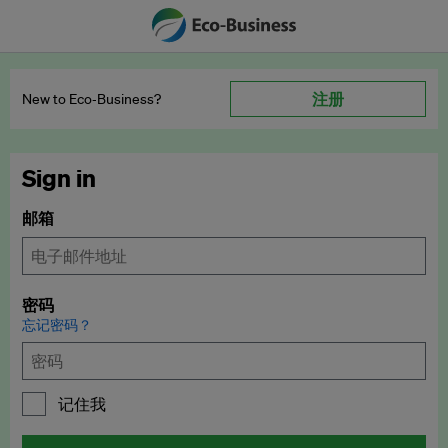
注册
New to Eco‑Business?
Sign in
邮箱
密码
忘记密码？
记住我