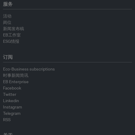
服务
活动
岗位
新闻发布稿
EB工作室
ESG情报
订阅
Eco-Business subscriptions
时事新闻简讯
EB Enterprise
Facebook
Twitter
Linkedin
Instagram
Telegram
RSS