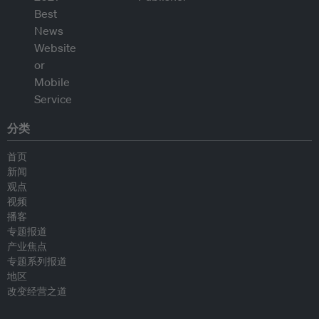
分类
首页
新闻
观点
视频
播客
专题报道
产业焦点
专题系列报道
地区
改变经营之道