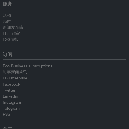
服务
活动
岗位
新闻发布稿
EB工作室
ESG情报
订阅
Eco-Business subscriptions
时事新闻简讯
EB Enterprise
Facebook
Twitter
Linkedin
Instagram
Telegram
RSS