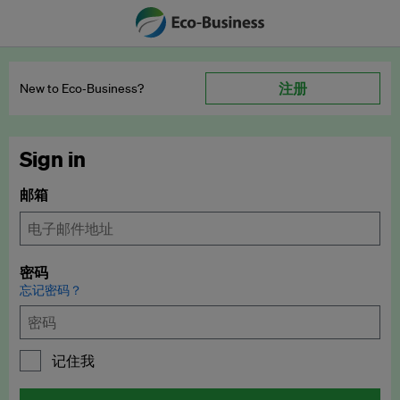
注册
New to Eco‑Business?
Sign in
邮箱
密码
忘记密码？
记住我