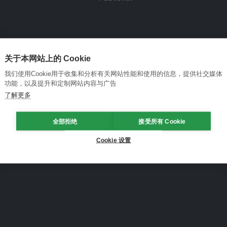
关于本网站上的 Cookie
我们使用Cookie用于收集和分析有关网站性能和使用的信息，提供社交媒体
功能，以及提升和定制网站内容与广告
了解更多
全部拒绝
接受所有 Cookie
Cookie 设置