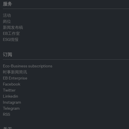
服务
活动
岗位
新闻发布稿
EB工作室
ESG情报
订阅
Eco-Business subscriptions
时事新闻简讯
EB Enterprise
Facebook
Twitter
Linkedin
Instagram
Telegram
RSS