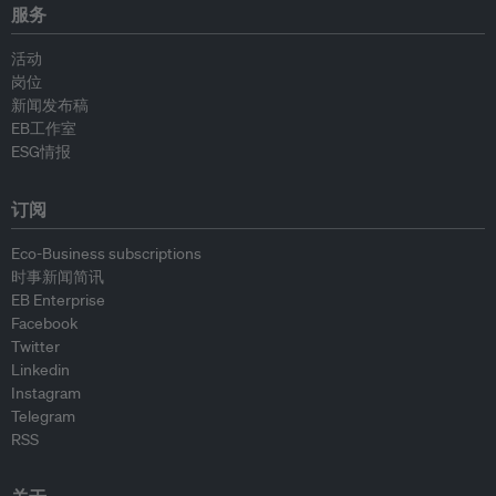
服务
活动
岗位
新闻发布稿
EB工作室
ESG情报
订阅
Eco-Business subscriptions
时事新闻简讯
EB Enterprise
Facebook
Twitter
Linkedin
Instagram
Telegram
RSS