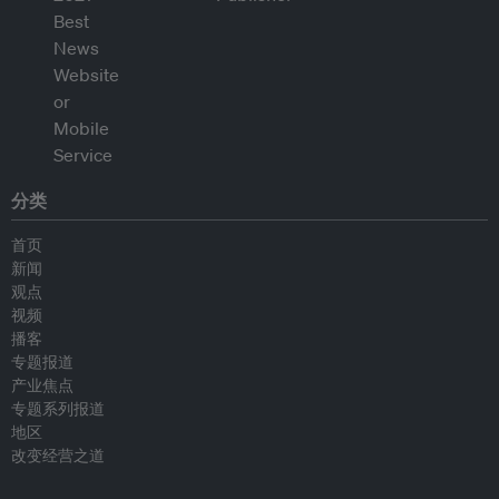
分类
首页
新闻
观点
视频
播客
专题报道
产业焦点
专题系列报道
地区
改变经营之道