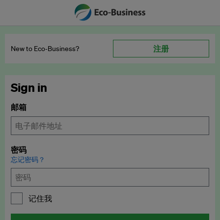
注册
New to Eco‑Business?
Sign in
邮箱
密码
忘记密码？
记住我