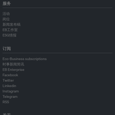
服务
活动
岗位
新闻发布稿
EB工作室
ESG情报
订阅
Eco-Business subscriptions
时事新闻简讯
EB Enterprise
Facebook
Twitter
Linkedin
Instagram
Telegram
RSS