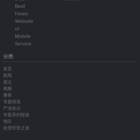
分类
首页
新闻
观点
视频
播客
专题报道
产业焦点
专题系列报道
地区
改变经营之道