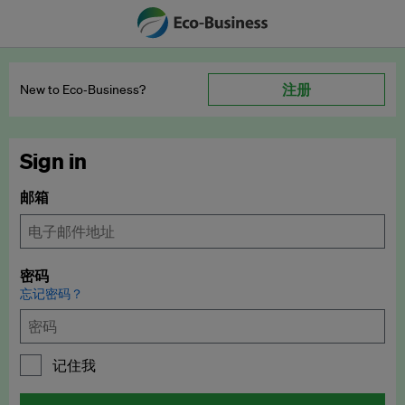
注册
New to Eco‑Business?
Sign in
邮箱
密码
忘记密码？
记住我