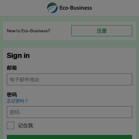
注册
New to Eco‑Business?
Sign in
邮箱
密码
忘记密码？
记住我