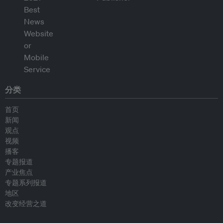
分类
首页
新闻
观点
视频
播客
专题报道
产业焦点
专题系列报道
地区
改变经营之道