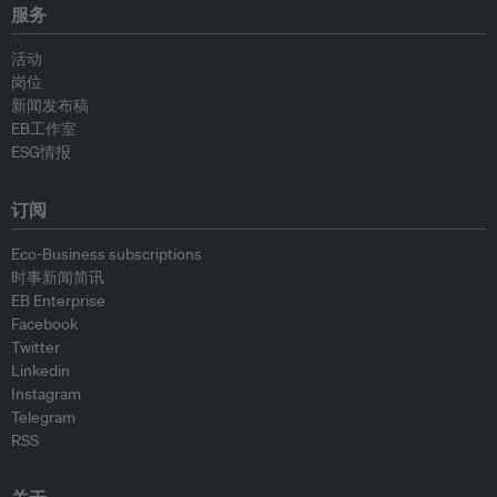
服务
活动
岗位
新闻发布稿
EB工作室
ESG情报
订阅
Eco-Business subscriptions
时事新闻简讯
EB Enterprise
Facebook
Twitter
Linkedin
Instagram
Telegram
RSS