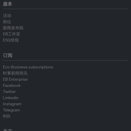
服务
活动
岗位
新闻发布稿
EB工作室
ESG情报
订阅
Eco-Business subscriptions
时事新闻简讯
EB Enterprise
Facebook
Twitter
Linkedin
Instagram
Telegram
RSS