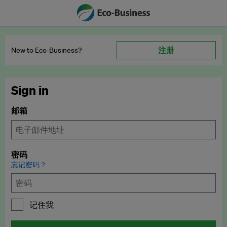
注册
New to Eco‑Business?
Sign in
邮箱
密码
忘记密码？
记住我