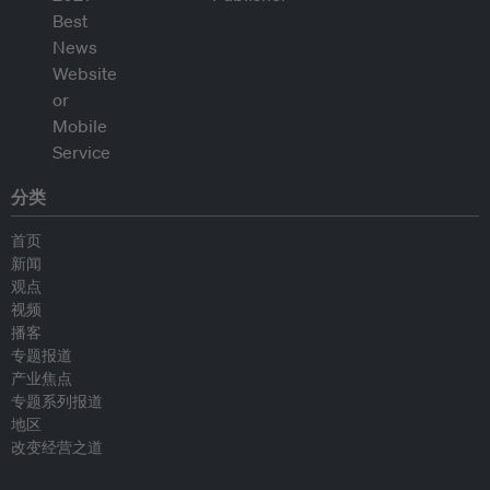
分类
首页
新闻
观点
视频
播客
专题报道
产业焦点
专题系列报道
地区
改变经营之道