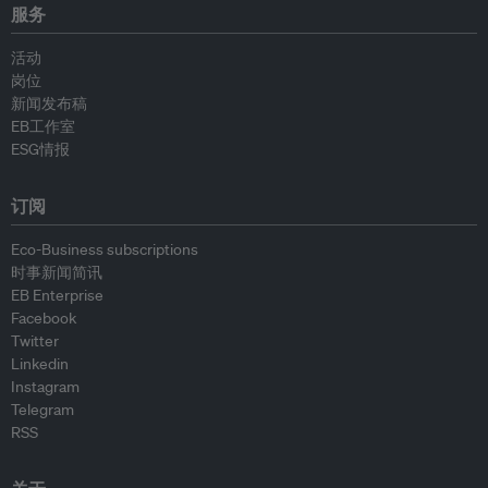
服务
活动
岗位
新闻发布稿
EB工作室
ESG情报
订阅
Eco-Business subscriptions
时事新闻简讯
EB Enterprise
Facebook
Twitter
Linkedin
Instagram
Telegram
RSS