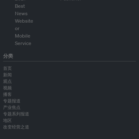
分类
首页
新闻
观点
视频
播客
专题报道
产业焦点
专题系列报道
地区
改变经营之道