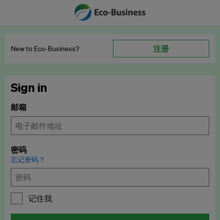
注册
New to Eco‑Business?
Sign in
邮箱
密码
忘记密码？
记住我