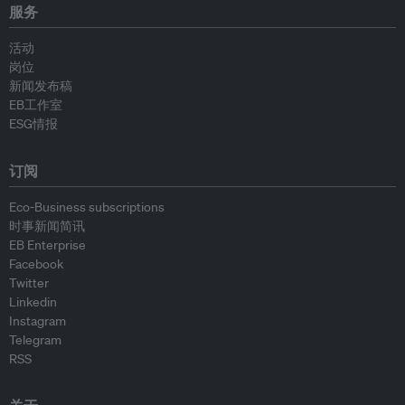
服务
活动
岗位
新闻发布稿
EB工作室
ESG情报
订阅
Eco-Business subscriptions
时事新闻简讯
EB Enterprise
Facebook
Twitter
Linkedin
Instagram
Telegram
RSS