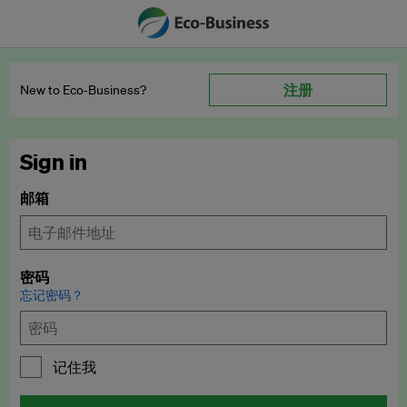
注册
New to Eco‑Business?
Sign in
邮箱
密码
忘记密码？
记住我