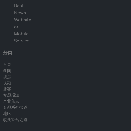
分类
首页
新闻
观点
视频
播客
专题报道
产业焦点
专题系列报道
地区
改变经营之道