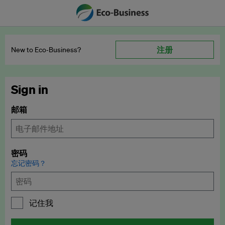
注册
New to Eco‑Business?
Sign in
邮箱
密码
忘记密码？
记住我