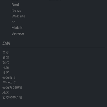
分类
首页
新闻
观点
视频
播客
专题报道
产业焦点
专题系列报道
地区
改变经营之道