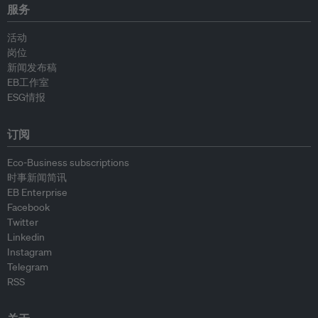
服务
活动
岗位
新闻发布稿
EB工作室
ESG情报
订阅
Eco-Business subscriptions
时事新闻简讯
EB Enterprise
Facebook
Twitter
Linkedin
Instagram
Telegram
RSS