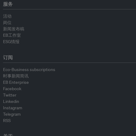
服务
活动
岗位
新闻发布稿
EB工作室
ESG情报
订阅
Eco-Business subscriptions
时事新闻简讯
EB Enterprise
Facebook
Twitter
Linkedin
Instagram
Telegram
RSS