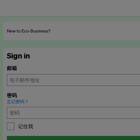
New to Eco‑Business?
Sign in
邮箱
密码
忘记密码？
记住我