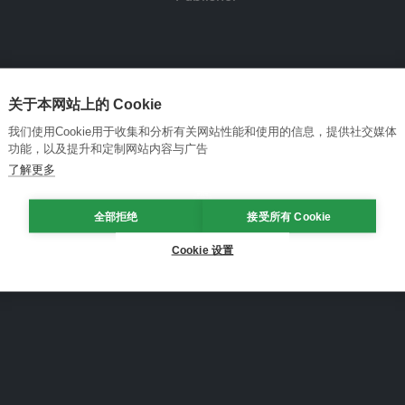
关于本网站上的 Cookie
我们使用Cookie用于收集和分析有关网站性能和使用的信息，提供社交媒体
功能，以及提升和定制网站内容与广告
了解更多
全部拒绝
接受所有 Cookie
Cookie 设置