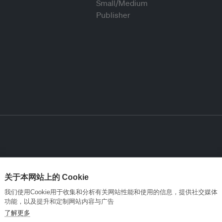
关于本网站上的 Cookie
我们使用Cookie用于收集和分析有关网站性能和使用的信息，提供社交媒体
功能，以及提升和定制网站内容与广告
了解更多