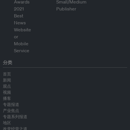
分类
首页
新闻
观点
视频
播客
专题报道
产业焦点
专题系列报道
地区
改变经营之道