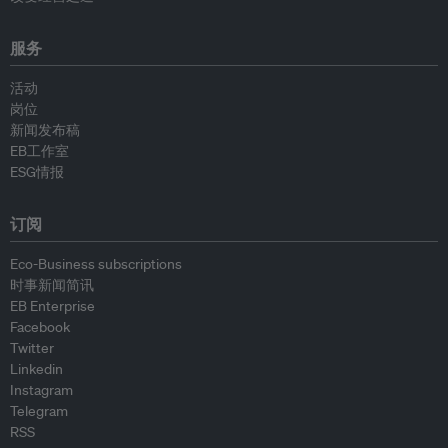
服务
活动
岗位
新闻发布稿
EB工作室
ESG情报
订阅
Eco-Business subscriptions
时事新闻简讯
EB Enterprise
Facebook
Twitter
Linkedin
Instagram
Telegram
RSS