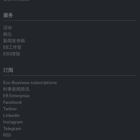
服务
活动
岗位
新闻发布稿
EB工作室
ESG情报
订阅
Eco-Business subscriptions
时事新闻简讯
EB Enterprise
Facebook
Twitter
Linkedin
Instagram
Telegram
RSS