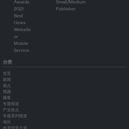
分类
首页
新闻
观点
视频
播客
专题报道
产业焦点
专题系列报道
地区
改变经营之道