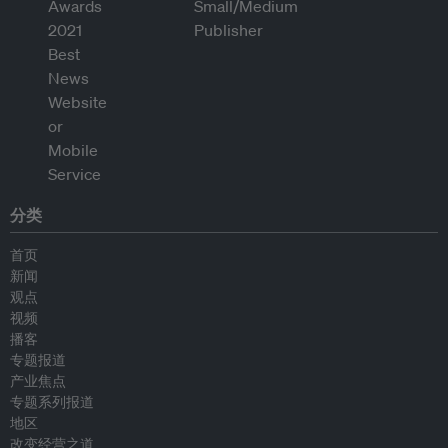
分类
首页
新闻
观点
视频
播客
专题报道
产业焦点
专题系列报道
地区
改变经营之道