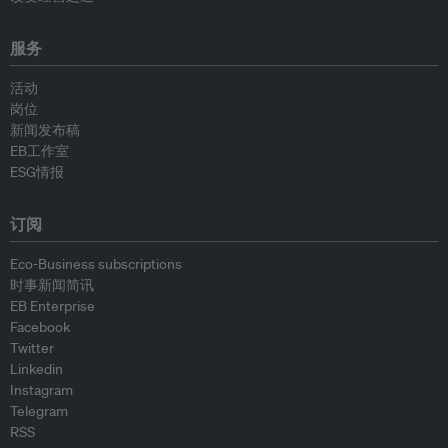
服务
活动
岗位
新闻发布稿
EB工作室
ESG情报
订阅
Eco-Business subscriptions
时事新闻简讯
EB Enterprise
Facebook
Twitter
Linkedin
Instagram
Telegram
RSS