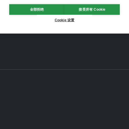
全部拒绝
接受所有 Cookie
Cookie 设置