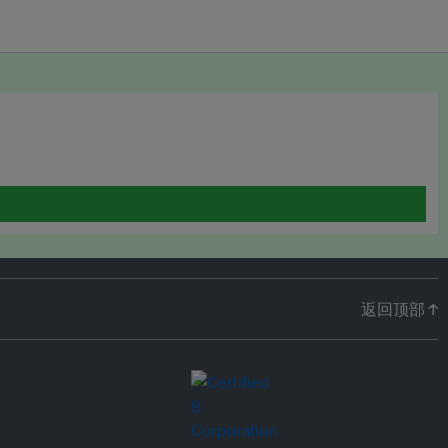
返回顶部 ↑