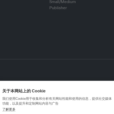
关于本网站上的 Cookie
我们使用Cookie用于收集和分析有关网站性能和使用的信息，提供社交媒体
功能，以及提升和定制网站内容与广告
了解更多