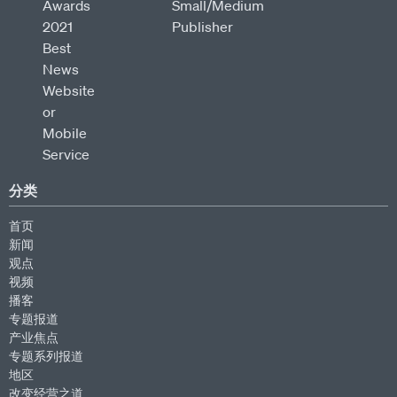
分类
首页
新闻
观点
视频
播客
专题报道
产业焦点
专题系列报道
地区
改变经营之道