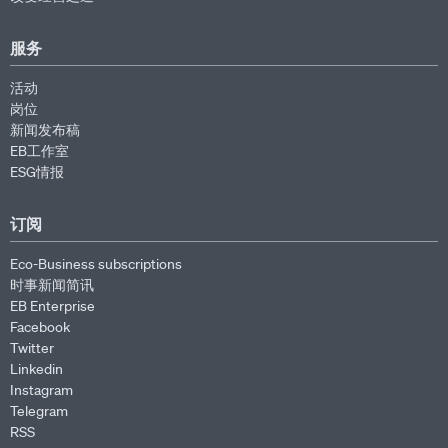
服务
活动
岗位
新闻发布稿
EB工作室
ESG情报
订阅
Eco-Business subscriptions
时事新闻简讯
EB Enterprise
Facebook
Twitter
Linkedin
Instagram
Telegram
RSS