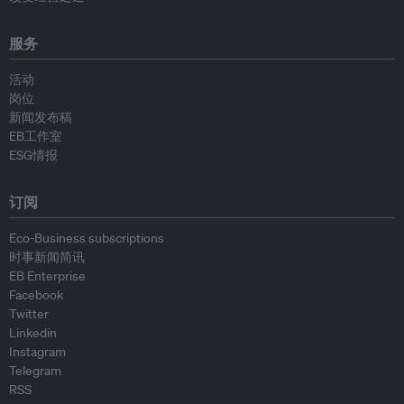
服务
活动
岗位
新闻发布稿
EB工作室
ESG情报
订阅
Eco-Business subscriptions
时事新闻简讯
EB Enterprise
Facebook
Twitter
Linkedin
Instagram
Telegram
RSS