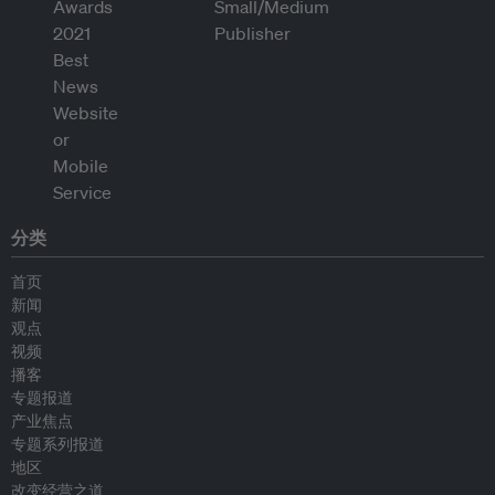
分类
首页
新闻
观点
视频
播客
专题报道
产业焦点
专题系列报道
地区
改变经营之道