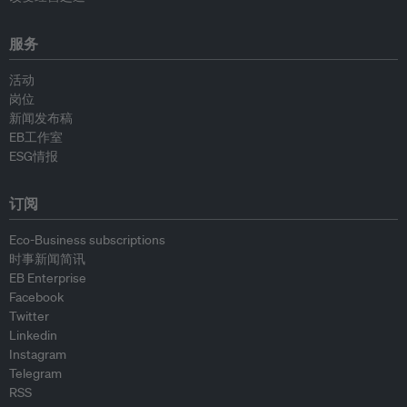
服务
活动
岗位
新闻发布稿
EB工作室
ESG情报
订阅
Eco-Business subscriptions
时事新闻简讯
EB Enterprise
Facebook
Twitter
Linkedin
Instagram
Telegram
RSS