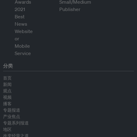
分类
首页
新闻
观点
视频
播客
专题报道
产业焦点
专题系列报道
地区
改变经营之道