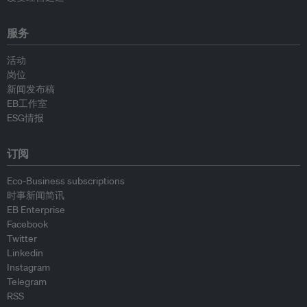
服务
活动
岗位
新闻发布稿
EB工作室
ESG情报
订阅
Eco-Business subscriptions
时事新闻简讯
EB Enterprise
Facebook
Twitter
Linkedin
Instagram
Telegram
RSS