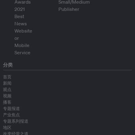
分类
首页
新闻
观点
视频
播客
专题报道
产业焦点
专题系列报道
地区
改变经营之道