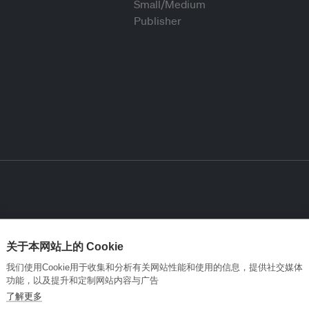
关于本网站上的 Cookie
我们使用Cookie用于收集和分析有关网站性能和使用的信息，提供社交媒体
功能，以及提升和定制网站内容与广告
了解更多