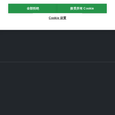
全部拒绝
接受所有 Cookie
Cookie 设置