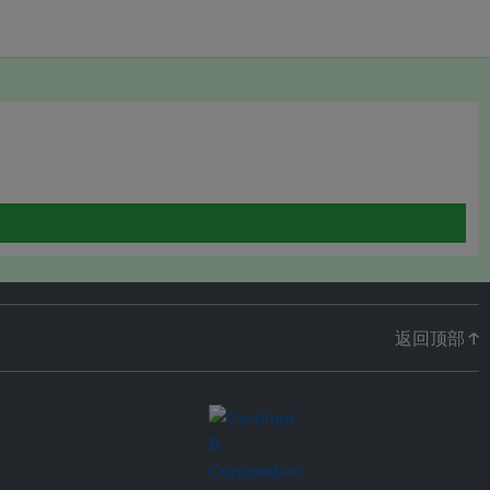
返回顶部 ↑