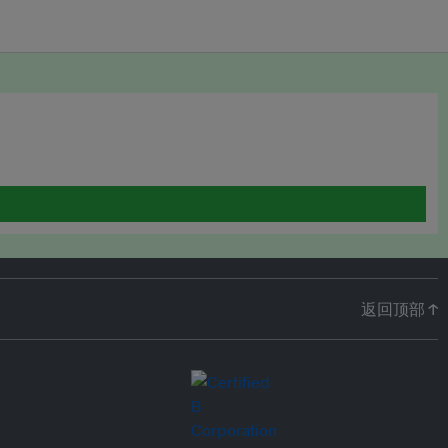
返回顶部 ↑