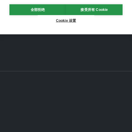
全部拒绝
接受所有 Cookie
Cookie 设置