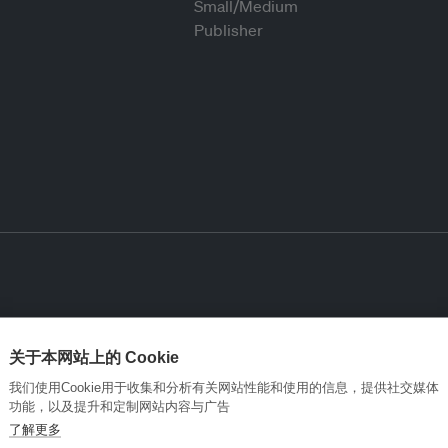
关于本网站上的 Cookie
我们使用Cookie用于收集和分析有关网站性能和使用的信息，提供社交媒体
功能，以及提升和定制网站内容与广告
了解更多