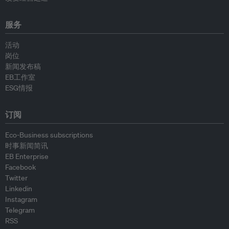
服务
活动
岗位
新闻发布稿
EB工作室
ESG情报
订阅
Eco-Business subscriptions
时事新闻简讯
EB Enterprise
Facebook
Twitter
Linkedin
Instagram
Telegram
RSS