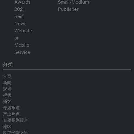
分类
首页
新闻
观点
视频
播客
专题报道
产业焦点
专题系列报道
地区
改变经营之道