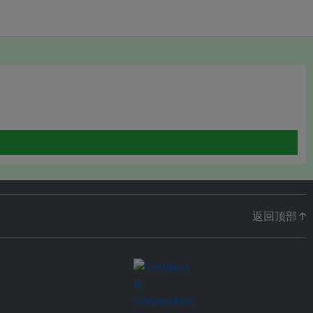
返回顶部 ↑