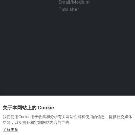
关于本网站上的 Cookie
我们使用Cookie用于收集和分析有关网站性能和使用的信息，提供社交媒体
功能，以及提升和定制网站内容与广告
了解更多