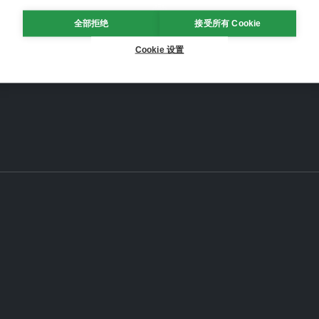
全部拒绝
接受所有 Cookie
Cookie 设置