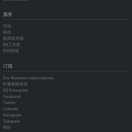
服务
活动
岗位
新闻发布稿
EB工作室
ESG情报
订阅
Eco-Business subscriptions
时事新闻简讯
EB Enterprise
Facebook
Twitter
Linkedin
Instagram
Telegram
RSS