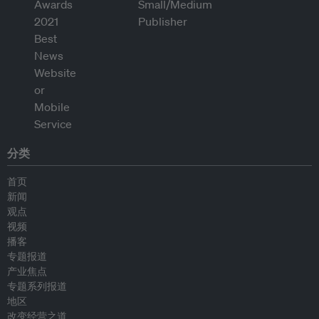
分类
首页
新闻
观点
视频
播客
专题报道
产业焦点
专题系列报道
地区
改变经营之道