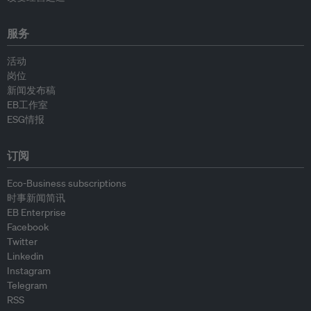
服务
活动
岗位
新闻发布稿
EB工作室
ESG情报
订阅
Eco-Business subscriptions
时事新闻简讯
EB Enterprise
Facebook
Twitter
Linkedin
Instagram
Telegram
RSS