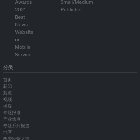
分类
首页
新闻
观点
视频
播客
专题报道
产业焦点
专题系列报道
地区
改变经营之道