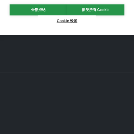
全部拒绝
接受所有 Cookie
Cookie 设置