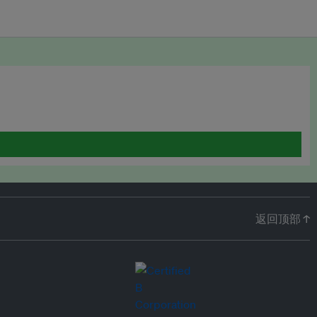
返回顶部 ↑