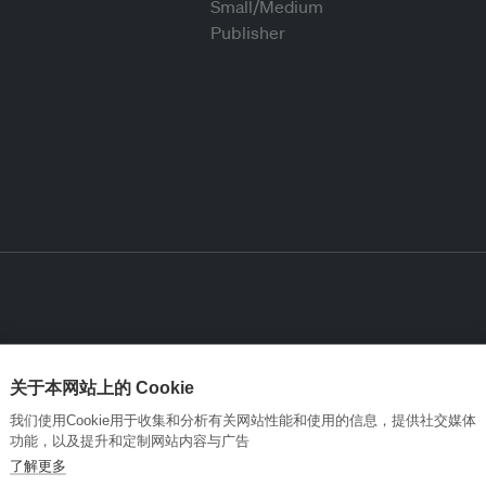
关于本网站上的 Cookie
我们使用Cookie用于收集和分析有关网站性能和使用的信息，提供社交媒体
功能，以及提升和定制网站内容与广告
了解更多