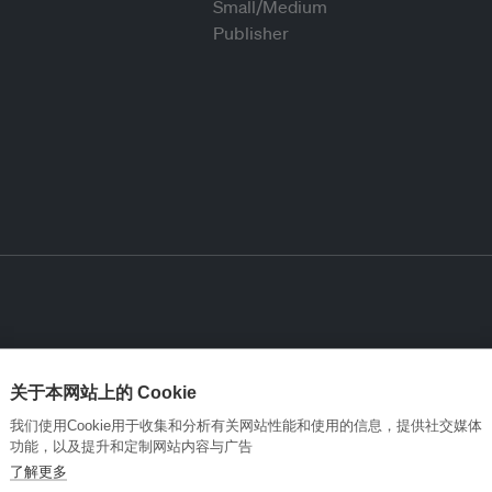
关于本网站上的 Cookie
我们使用Cookie用于收集和分析有关网站性能和使用的信息，提供社交媒体
功能，以及提升和定制网站内容与广告
了解更多