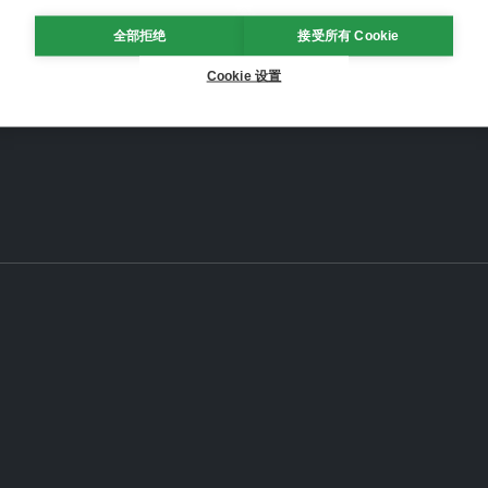
全部拒绝
接受所有 Cookie
Cookie 设置