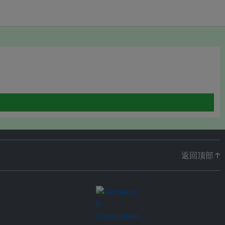
返回顶部 ↑