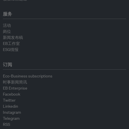
服务
活动
岗位
新闻发布稿
EB工作室
ESG情报
订阅
Eco-Business subscriptions
时事新闻简讯
EB Enterprise
Facebook
Twitter
Linkedin
Instagram
Telegram
RSS