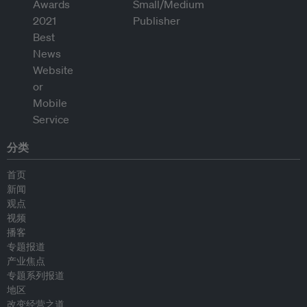
分类
首页
新闻
观点
视频
播客
专题报道
产业焦点
专题系列报道
地区
改变经营之道