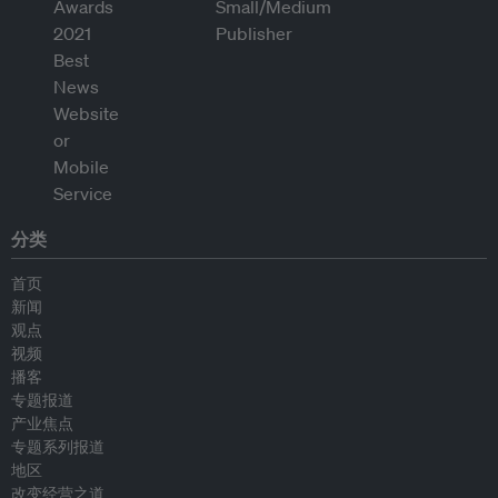
分类
首页
新闻
观点
视频
播客
专题报道
产业焦点
专题系列报道
地区
改变经营之道