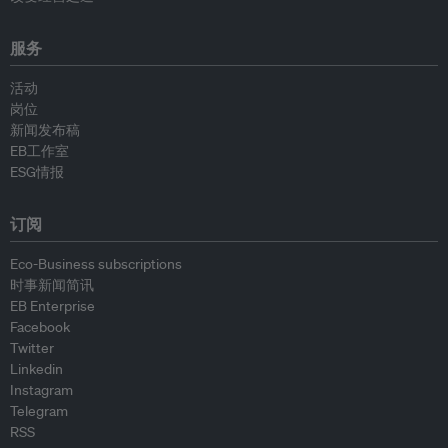
服务
活动
岗位
新闻发布稿
EB工作室
ESG情报
订阅
Eco-Business subscriptions
时事新闻简讯
EB Enterprise
Facebook
Twitter
Linkedin
Instagram
Telegram
RSS