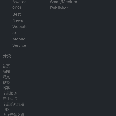
分类
首页
新闻
观点
视频
播客
专题报道
产业焦点
专题系列报道
地区
改变经营之道