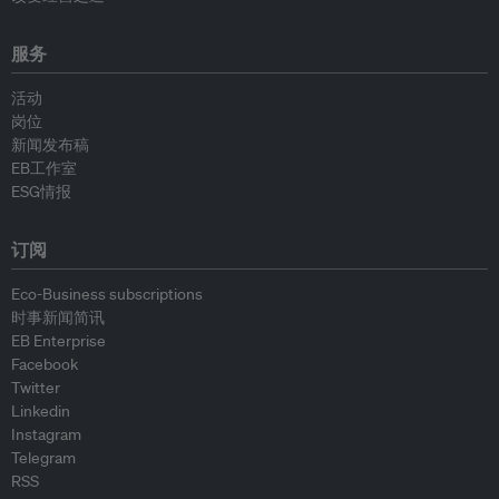
服务
活动
岗位
新闻发布稿
EB工作室
ESG情报
订阅
Eco-Business subscriptions
时事新闻简讯
EB Enterprise
Facebook
Twitter
Linkedin
Instagram
Telegram
RSS