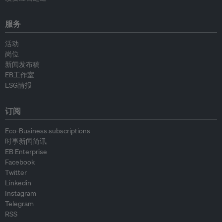
服务
活动
岗位
新闻发布稿
EB工作室
ESG情报
订阅
Eco-Business subscriptions
时事新闻简讯
EB Enterprise
Facebook
Twitter
Linkedin
Instagram
Telegram
RSS