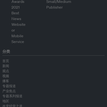
分类
首页
新闻
观点
视频
播客
专题报道
产业焦点
专题系列报道
地区
改变经营之道