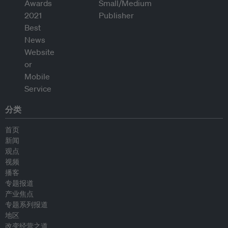
分类
首页
新闻
观点
视频
播客
专题报道
产业焦点
专题系列报道
地区
改变经营之道