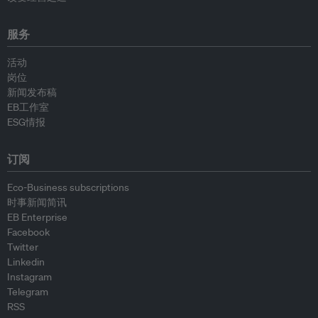
服务
活动
岗位
新闻发布稿
EB工作室
ESG情报
订阅
Eco-Business subscriptions
时事新闻简讯
EB Enterprise
Facebook
Twitter
Linkedin
Instagram
Telegram
RSS