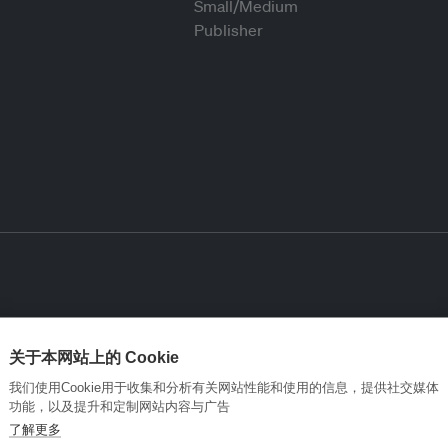
关于本网站上的 Cookie
我们使用Cookie用于收集和分析有关网站性能和使用的信息，提供社交媒体
功能，以及提升和定制网站内容与广告
了解更多