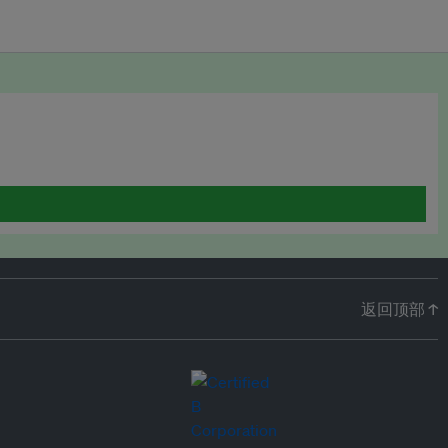
返回顶部 ↑