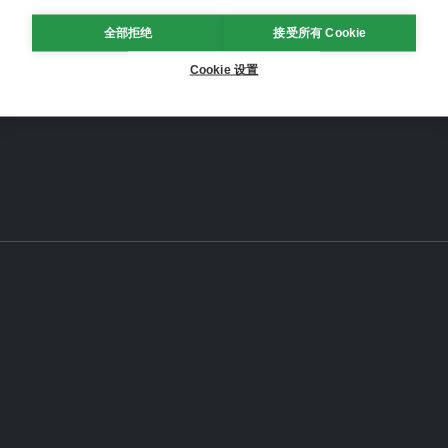
全部拒绝
接受所有 Cookie
Cookie 设置