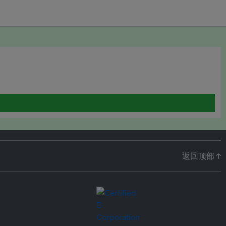
返回顶部 ↑