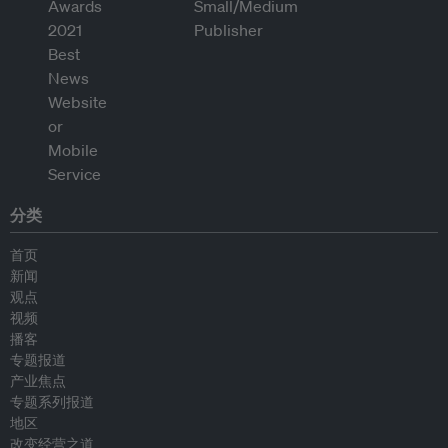
分类
首页
新闻
观点
视频
播客
专题报道
产业焦点
专题系列报道
地区
改变经营之道