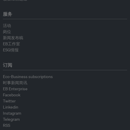
服务
活动
岗位
新闻发布稿
EB工作室
ESG情报
订阅
Eco-Business subscriptions
时事新闻简讯
EB Enterprise
Facebook
Twitter
Linkedin
Instagram
Telegram
RSS