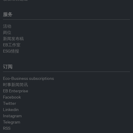
服务
活动
岗位
新闻发布稿
EB工作室
ESG情报
订阅
Eco-Business subscriptions
时事新闻简讯
EB Enterprise
Facebook
Twitter
Linkedin
Instagram
Telegram
RSS