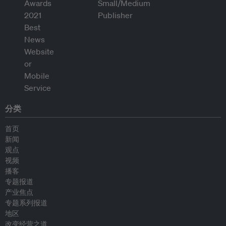
分类
首页
新闻
观点
视频
播客
专题报道
产业焦点
专题系列报道
地区
改变经营之道