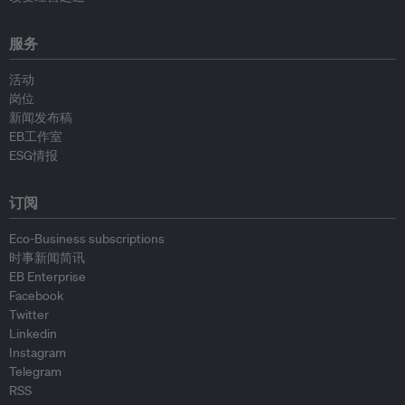
服务
活动
岗位
新闻发布稿
EB工作室
ESG情报
订阅
Eco-Business subscriptions
时事新闻简讯
EB Enterprise
Facebook
Twitter
Linkedin
Instagram
Telegram
RSS