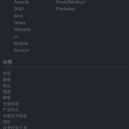
分类
首页
新闻
观点
视频
播客
专题报道
产业焦点
专题系列报道
地区
改变经营之道