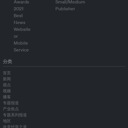
分类
首页
新闻
观点
视频
播客
专题报道
产业焦点
专题系列报道
地区
改变经营之道