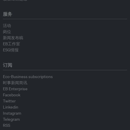
服务
活动
岗位
新闻发布稿
EB工作室
ESG情报
订阅
Eco-Business subscriptions
时事新闻简讯
EB Enterprise
Facebook
Twitter
Linkedin
Instagram
Telegram
RSS