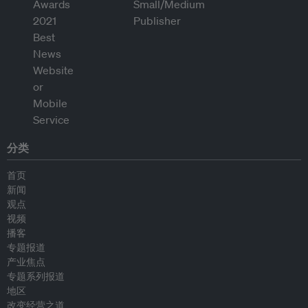
分类
首页
新闻
观点
视频
播客
专题报道
产业焦点
专题系列报道
地区
改变经营之道