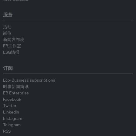
服务
活动
岗位
新闻发布稿
EB工作室
ESG情报
订阅
Eco-Business subscriptions
时事新闻简讯
EB Enterprise
Facebook
Twitter
Linkedin
Instagram
Telegram
RSS