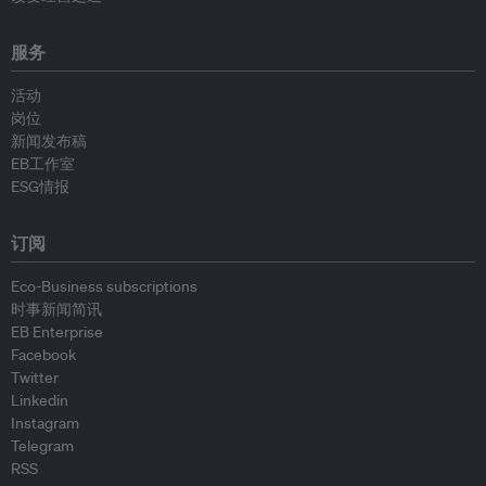
服务
活动
岗位
新闻发布稿
EB工作室
ESG情报
订阅
Eco-Business subscriptions
时事新闻简讯
EB Enterprise
Facebook
Twitter
Linkedin
Instagram
Telegram
RSS