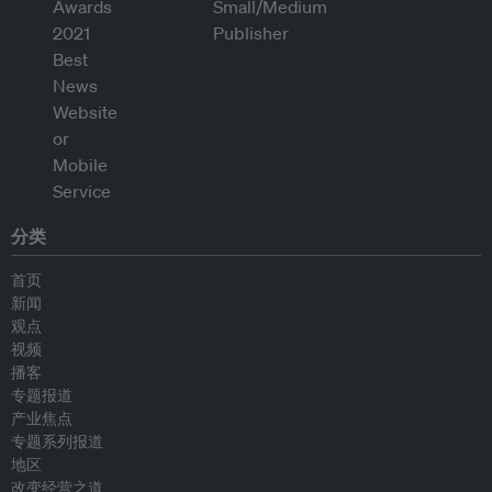
分类
首页
新闻
观点
视频
播客
专题报道
产业焦点
专题系列报道
地区
改变经营之道