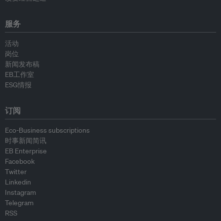
服务
活动
岗位
新闻发布稿
EB工作室
ESG情报
订阅
Eco-Business subscriptions
时事新闻简讯
EB Enterprise
Facebook
Twitter
Linkedin
Instagram
Telegram
RSS