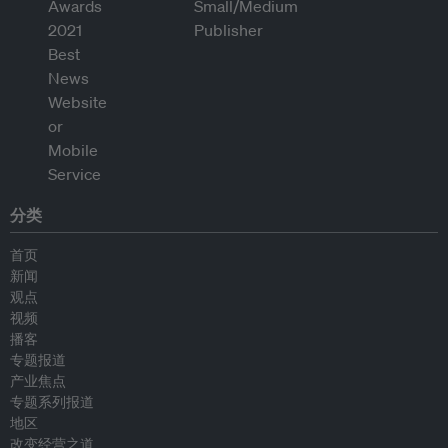
分类
首页
新闻
观点
视频
播客
专题报道
产业焦点
专题系列报道
地区
改变经营之道