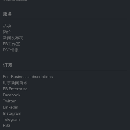
服务
活动
岗位
新闻发布稿
EB工作室
ESG情报
订阅
Eco-Business subscriptions
时事新闻简讯
EB Enterprise
Facebook
Twitter
Linkedin
Instagram
Telegram
RSS