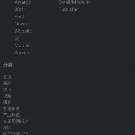
分类
首页
新闻
观点
视频
播客
专题报道
产业焦点
专题系列报道
地区
改变经营之道