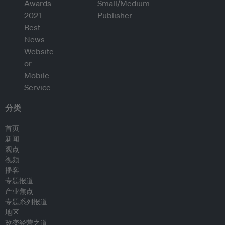
分类
首页
新闻
观点
视频
播客
专题报道
产业焦点
专题系列报道
地区
改变经营之道