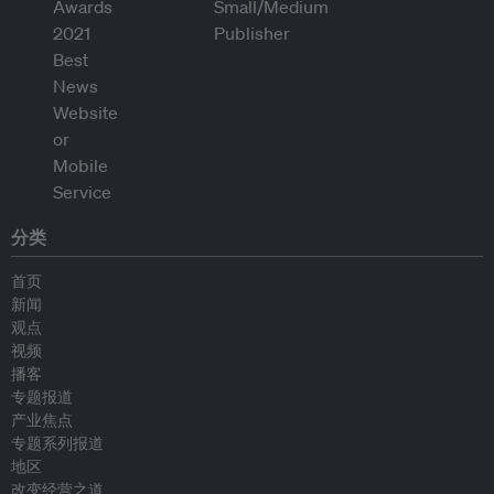
分类
首页
新闻
观点
视频
播客
专题报道
产业焦点
专题系列报道
地区
改变经营之道