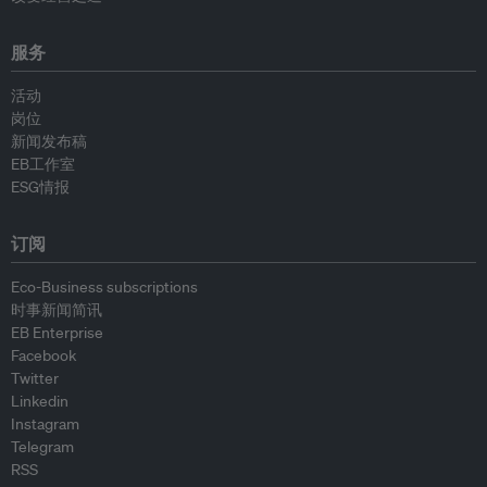
服务
活动
岗位
新闻发布稿
EB工作室
ESG情报
订阅
Eco-Business subscriptions
时事新闻简讯
EB Enterprise
Facebook
Twitter
Linkedin
Instagram
Telegram
RSS